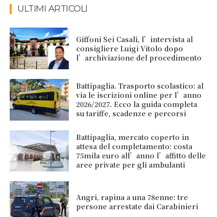
ULTIMI ARTICOLI
Giffoni Sei Casali, l’intervista al
consigliere Luigi Vitolo dopo
l’archiviazione del procedimento
Battipaglia. Trasporto scolastico: al
via le iscrizioni online per l’anno
2026/2027. Ecco la guida completa
su tariffe, scadenze e percorsi
Battipaglia, mercato coperto in
attesa del completamento: costa
75mila euro all’anno l’affitto delle
aree private per gli ambulanti
Angri, rapina a una 78enne: tre
persone arrestate dai Carabinieri