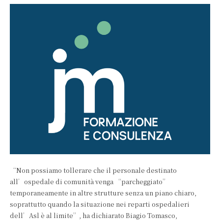
“Non possiamo tollerare che il personale destinato
all’ospedale di comunità venga “parcheggiato”
temporaneamente in altre strutture senza un piano chiaro,
soprattutto quando la situazione nei reparti ospedalieri
dell’Asl è al limite”, ha dichiarato Biagio Tomasco,