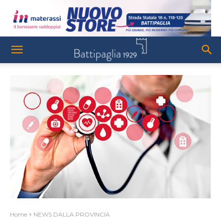
Home
NEWS DALLA PROVINCIA