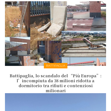
BATTIPAGLIA
Battipaglia, lo scandalo del “Più Europa”:
l’incompiuta da 38 milioni ridotta a
dormitorio tra rifiuti e contenziosi
milionari