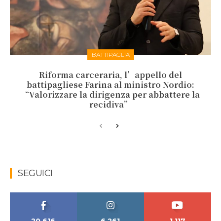
BATTIPAGLIA
Riforma carceraria, l’appello del
battipagliese Farina al ministro Nordio:
“Valorizzare la dirigenza per abbattere la
recidiva”
SEGUICI