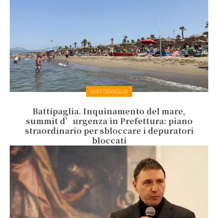
BATTIPAGLIA
Battipaglia. Inquinamento del mare,
summit d’urgenza in Prefettura: piano
straordinario per sbloccare i depuratori
bloccati