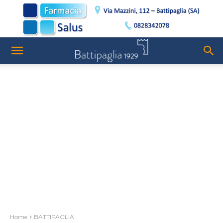
Home
BATTIPAGLIA