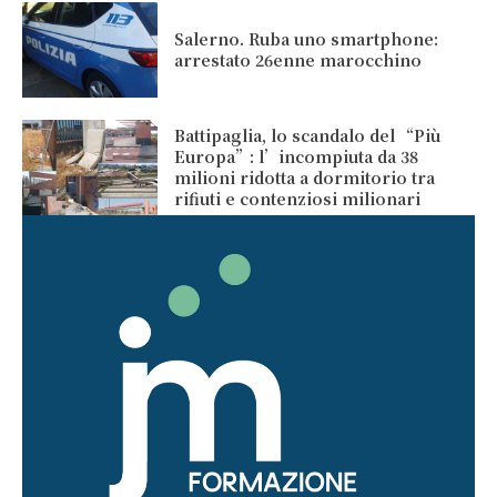
Salerno. Ruba uno smartphone:
arrestato 26enne marocchino
Battipaglia, lo scandalo del “Più
Europa”: l’incompiuta da 38
milioni ridotta a dormitorio tra
rifiuti e contenziosi milionari