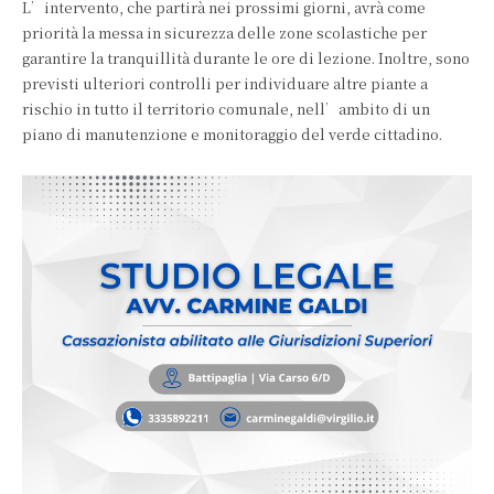
L’intervento, che partirà nei prossimi giorni, avrà come
priorità la messa in sicurezza delle zone scolastiche per
garantire la tranquillità durante le ore di lezione. Inoltre, sono
previsti ulteriori controlli per individuare altre piante a
rischio in tutto il territorio comunale, nell’ambito di un
piano di manutenzione e monitoraggio del verde cittadino.