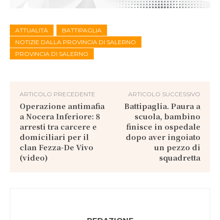
ATTUALITÀ
BATTIPAGLIA
NOTIZIE DALLA PROVINCIA DI SALERNO
PROVINCIA DI SALERNO
ARTICOLO PRECEDENTE
ARTICOLO SUCCESSIVO
Operazione antimafia
Battipaglia. Paura a
a Nocera Inferiore: 8
scuola, bambino
arresti tra carcere e
finisce in ospedale
domiciliari per il
dopo aver ingoiato
clan Fezza-De Vivo
un pezzo di
(video)
squadretta