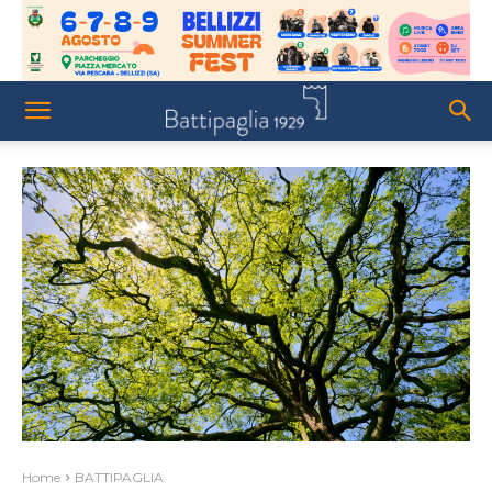
Home
BATTIPAGLIA