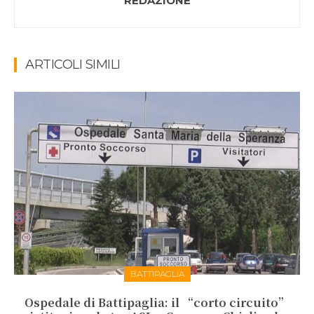
REDAZIONE
ARTICOLI SIMILI
BATTIPAGLIA
Ospedale di Battipaglia: il “corto circuito”