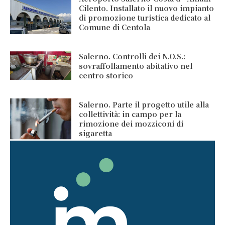
Cilento. Installato il nuovo impianto
di promozione turistica dedicato al
Comune di Centola
Salerno. Controlli dei N.O.S.:
sovraffollamento abitativo nel
centro storico
Salerno. Parte il progetto utile alla
collettività: in campo per la
rimozione dei mozziconi di
sigaretta