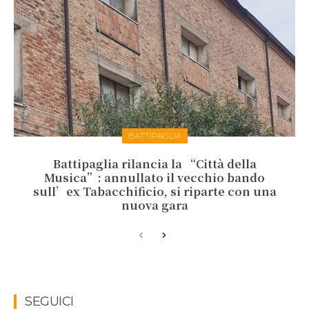
BATTIPAGLIA
Battipaglia rilancia la “Città della
Musica”: annullato il vecchio bando
sull’ex Tabacchificio, si riparte con una
nuova gara
SEGUICI