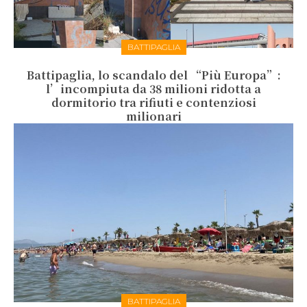
BATTIPAGLIA
Battipaglia, lo scandalo del “Più Europa”:
l’incompiuta da 38 milioni ridotta a
dormitorio tra rifiuti e contenziosi
milionari
BATTIPAGLIA