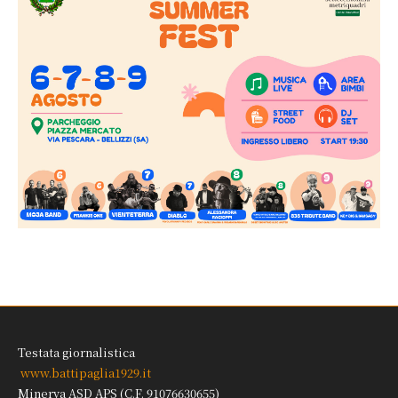
Testata giornalistica
www.battipaglia1929.it
Minerva ASD APS (C.F. 91076630655)