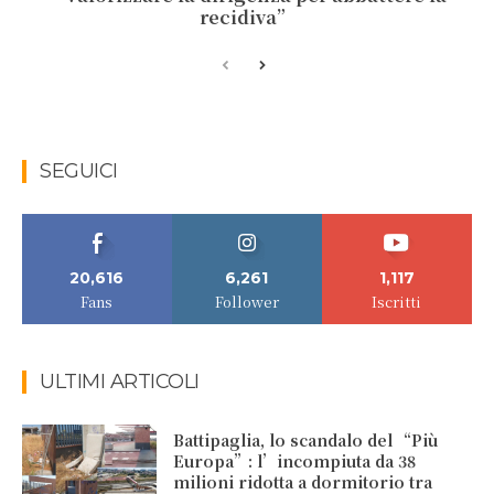
recidiva”
SEGUICI
20,616
6,261
1,117
Fans
Follower
Iscritti
ULTIMI ARTICOLI
Battipaglia, lo scandalo del “Più
Europa”: l’incompiuta da 38
milioni ridotta a dormitorio tra