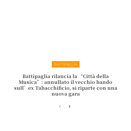
BATTIPAGLIA
Battipaglia rilancia la “Città della
Musica”: annullato il vecchio bando
sull’ex Tabacchificio, si riparte con una
nuova gara