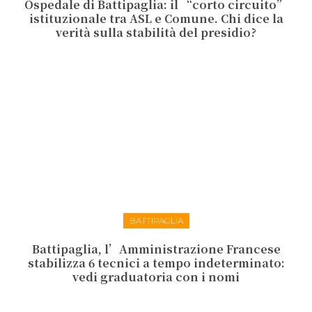
Ospedale di Battipaglia: il “corto circuito”
istituzionale tra ASL e Comune. Chi dice la
verità sulla stabilità del presidio?
BATTIPAGLIA
Battipaglia, l’Amministrazione Francese
stabilizza 6 tecnici a tempo indeterminato:
vedi graduatoria con i nomi