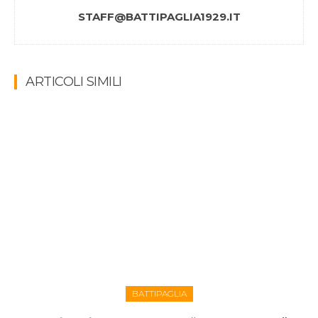
STAFF@BATTIPAGLIA1929.IT
ARTICOLI SIMILI
BATTIPAGLIA