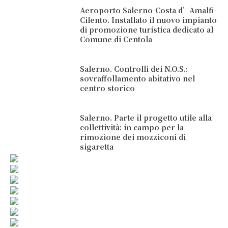
Aeroporto Salerno-Costa d’Amalfi-
Cilento. Installato il nuovo impianto
di promozione turistica dedicato al
Comune di Centola
Salerno. Controlli dei N.O.S.:
sovraffollamento abitativo nel
centro storico
Salerno. Parte il progetto utile alla
collettività: in campo per la
rimozione dei mozziconi di
sigaretta