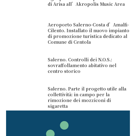
di Arisa all’Akropolis Music Area
Aeroporto Salerno-Costa d’Amalfi-
Cilento. Installato il nuovo impianto
di promozione turistica dedicato al
Comune di Centola
Salerno. Controlli dei N.O.S.:
sovraffollamento abitativo nel
centro storico
Salerno. Parte il progetto utile alla
collettività: in campo per la
rimozione dei mozziconi di
sigaretta