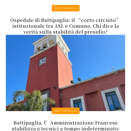
BATTIPAGLIA
Ospedale di Battipaglia: il “corto circuito”
istituzionale tra ASL e Comune. Chi dice la
verità sulla stabilità del presidio?
BATTIPAGLIA
Battipaglia, l’Amministrazione Francese
stabilizza 6 tecnici a tempo indeterminato: