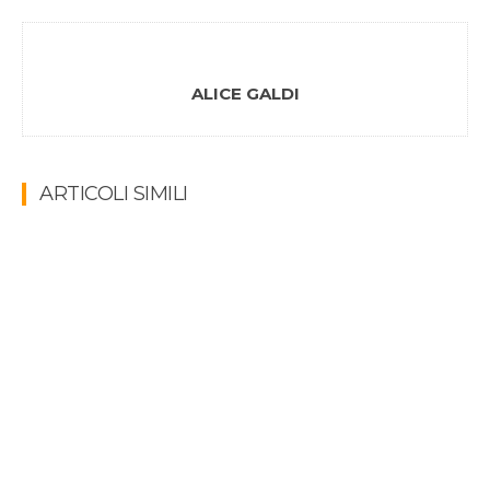
ALICE GALDI
ARTICOLI SIMILI