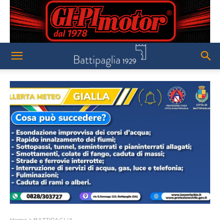
Home
BATTIPAGLIA