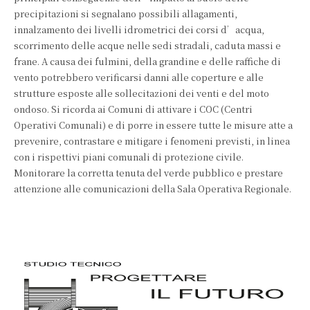
precipitazioni si segnalano possibili allagamenti,
innalzamento dei livelli idrometrici dei corsi d’acqua,
scorrimento delle acque nelle sedi stradali, caduta massi e
frane. A causa dei fulmini, della grandine e delle raffiche di
vento potrebbero verificarsi danni alle coperture e alle
strutture esposte alle sollecitazioni dei venti e del moto
ondoso. Si ricorda ai Comuni di attivare i COC (Centri
Operativi Comunali) e di porre in essere tutte le misure atte a
prevenire, contrastare e mitigare i fenomeni previsti, in linea
con i rispettivi piani comunali di protezione civile.
Monitorare la corretta tenuta del verde pubblico e prestare
attenzione alle comunicazioni della Sala Operativa Regionale.