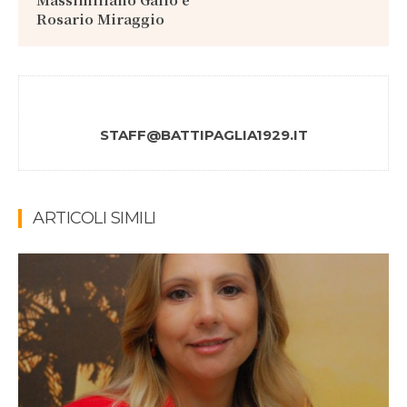
Rosario Miraggio
STAFF@BATTIPAGLIA1929.IT
ARTICOLI SIMILI