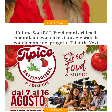
BATTIPAGLIA
Unione Soci BCC, Vicidomini critica il
comunicato con cui è stata celebrata la
conclusione del progetto Talentia Next
BATTIPAGLIA