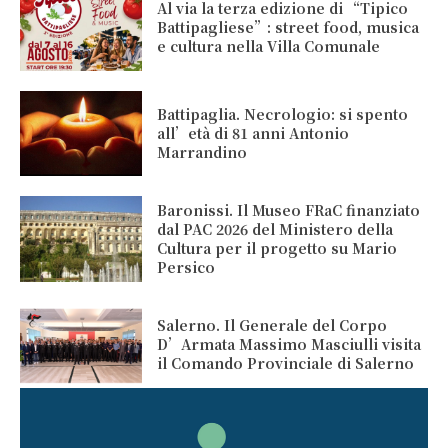
Al via la terza edizione di “Tipico
Battipagliese”: street food, musica
e cultura nella Villa Comunale
Battipaglia. Necrologio: si spento
all’età di 81 anni Antonio
Marrandino
Baronissi. Il Museo FRaC finanziato
dal PAC 2026 del Ministero della
Cultura per il progetto su Mario
Persico
Salerno. Il Generale del Corpo
D’Armata Massimo Masciulli visita
il Comando Provinciale di Salerno