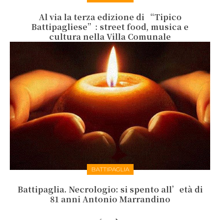
Al via la terza edizione di “Tipico
Battipagliese”: street food, musica e
cultura nella Villa Comunale
BATTIPAGLIA
Battipaglia. Necrologio: si spento all’età di
81 anni Antonio Marrandino