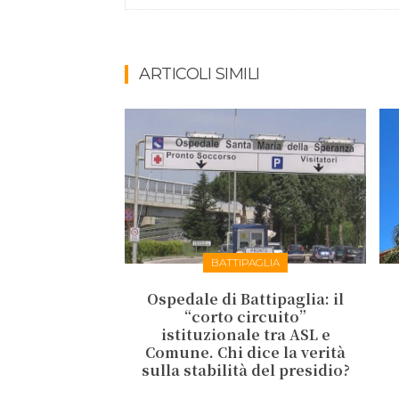
ARTICOLI SIMILI
BATTIPAGLIA
Ospedale di Battipaglia: il
“corto circuito”
istituzionale tra ASL e
Comune. Chi dice la verità
sulla stabilità del presidio?