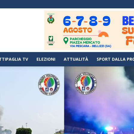
TTIPAGLIA TV
ELEZIONI
ATTUALITÀ
SPORT DALLA PR