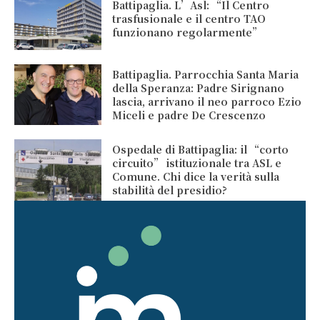
Battipaglia. L’Asl: “Il Centro
trasfusionale e il centro TAO
funzionano regolarmente”
Battipaglia. Parrocchia Santa Maria
della Speranza: Padre Sirignano
lascia, arrivano il neo parroco Ezio
Miceli e padre De Crescenzo
Ospedale di Battipaglia: il “corto
circuito” istituzionale tra ASL e
Comune. Chi dice la verità sulla
stabilità del presidio?