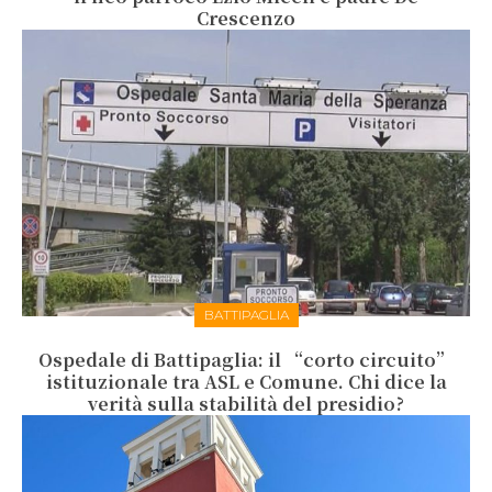
Crescenzo
BATTIPAGLIA
Ospedale di Battipaglia: il “corto circuito”
istituzionale tra ASL e Comune. Chi dice la
verità sulla stabilità del presidio?