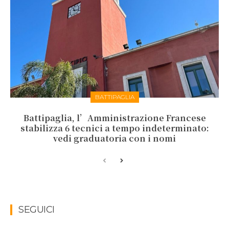
BATTIPAGLIA
Battipaglia, l’Amministrazione Francese
stabilizza 6 tecnici a tempo indeterminato:
vedi graduatoria con i nomi
SEGUICI