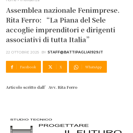
Assemblea nazionale Fenimprese.
Rita Ferro: “La Piana del Sele
accoglie imprenditori e dirigenti
associativi di tutta Italia”
22 OTTOBRE 2025
BY
STAFF@BATTIPAGLIA1929.IT
Facebook
X
WhatsApp
Articolo scritto dall’Avv. Rita Ferro