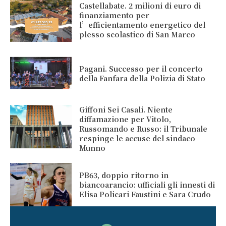
Castellabate. 2 milioni di euro di
finanziamento per
l’efficientamento energetico del
plesso scolastico di San Marco
Pagani. Successo per il concerto
della Fanfara della Polizia di Stato
Giffoni Sei Casali. Niente
diffamazione per Vitolo,
Russomando e Russo: il Tribunale
respinge le accuse del sindaco
Munno
PB63, doppio ritorno in
biancoarancio: ufficiali gli innesti di
Elisa Policari Faustini e Sara Crudo