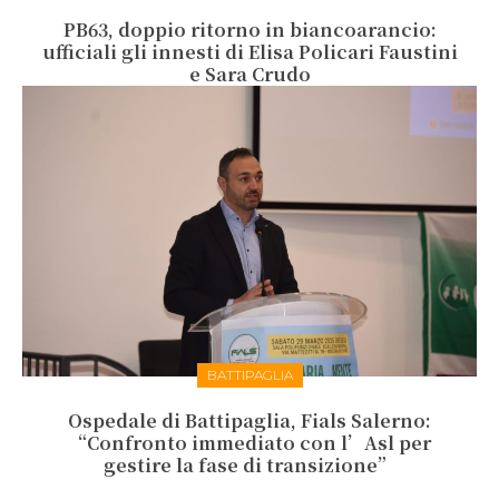
PB63, doppio ritorno in biancoarancio:
ufficiali gli innesti di Elisa Policari Faustini
e Sara Crudo
BATTIPAGLIA
Ospedale di Battipaglia, Fials Salerno:
“Confronto immediato con l’Asl per
gestire la fase di transizione”