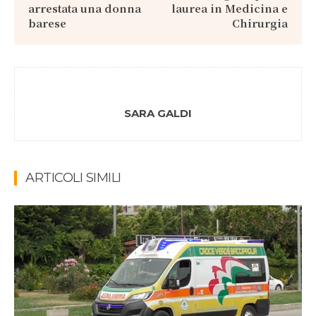
arrestata una donna
laurea in Medicina e
barese
Chirurgia
SARA GALDI
ARTICOLI SIMILI