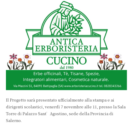
Il Progetto sarà presentato ufficialmente alla stampa e ai
dirigenti scolastici, venerdì 7 novembre alle 11, presso la Sala
Torre di Palazzo Sant’Agostino, sede della Provincia di
Salerno.