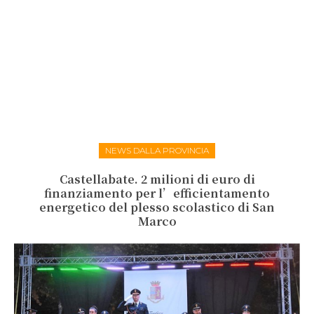
NEWS DALLA PROVINCIA
Castellabate. 2 milioni di euro di
finanziamento per l’efficientamento
energetico del plesso scolastico di San
Marco