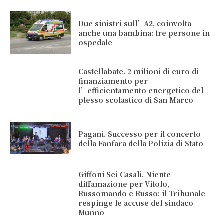
Due sinistri sull’A2, coinvolta
anche una bambina: tre persone in
ospedale
Castellabate. 2 milioni di euro di
finanziamento per
l’efficientamento energetico del
plesso scolastico di San Marco
Pagani. Successo per il concerto
della Fanfara della Polizia di Stato
Giffoni Sei Casali. Niente
diffamazione per Vitolo,
Russomando e Russo: il Tribunale
respinge le accuse del sindaco
Munno