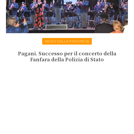
NEWS DALLA PROVINCIA
Pagani. Successo per il concerto della
Fanfara della Polizia di Stato