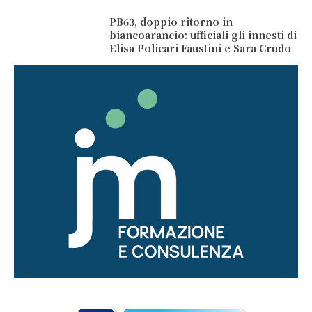
PB63, doppio ritorno in
biancoarancio: ufficiali gli innesti di
Elisa Policari Faustini e Sara Crudo