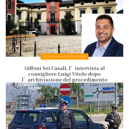
NEWS DALLA PROVINCIA
Giffoni Sei Casali, l’intervista al
consigliere Luigi Vitolo dopo
l’archiviazione del procedimento