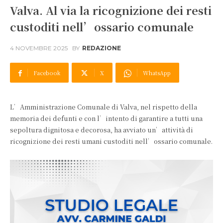
Valva. Al via la ricognizione dei resti
custoditi nell’ossario comunale
4 NOVEMBRE 2025
BY
REDAZIONE
Facebook
X
WhatsApp
L’Amministrazione Comunale di Valva, nel rispetto della
memoria dei defunti e con l’intento di garantire a tutti una
sepoltura dignitosa e decorosa, ha avviato un’attività di
ricognizione dei resti umani custoditi nell’ossario comunale.