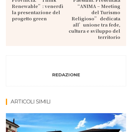
Renewable”: venerdì
“ANIMA – Meeting
la presentazione del
del Turismo
progetto green
Religioso” dedicata
all’unione tra fede,
cultura e sviluppo del
territorio
REDAZIONE
ARTICOLI SIMILI