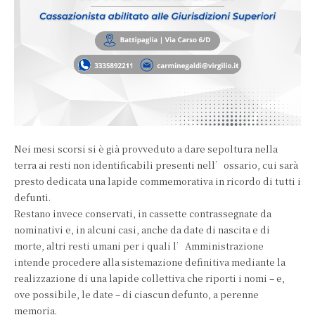
Nei mesi scorsi si è già provveduto a dare sepoltura nella
terra ai resti non identificabili presenti nell’ossario, cui sarà
presto dedicata una lapide commemorativa in ricordo di tutti i
defunti.
Restano invece conservati, in cassette contrassegnate da
nominativi e, in alcuni casi, anche da date di nascita e di
morte, altri resti umani per i quali l’Amministrazione
intende procedere alla sistemazione definitiva mediante la
realizzazione di una lapide collettiva che riporti i nomi – e,
ove possibile, le date – di ciascun defunto, a perenne
memoria.