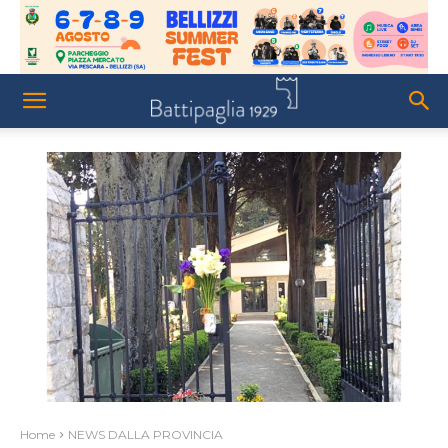
Home
NEWS DALLA PROVINCIA