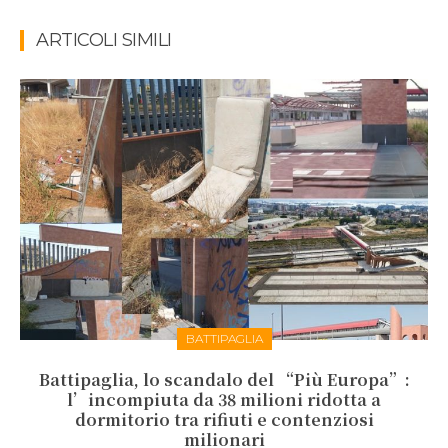
ARTICOLI SIMILI
BATTIPAGLIA
Battipaglia, lo scandalo del “Più Europa”:
l’incompiuta da 38 milioni ridotta a
dormitorio tra rifiuti e contenziosi
milionari