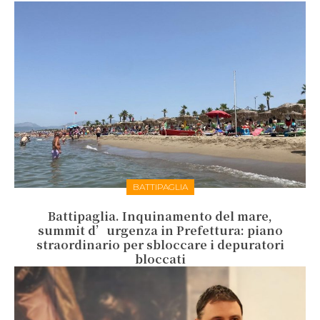
BATTIPAGLIA
Battipaglia. Inquinamento del mare,
summit d’urgenza in Prefettura: piano
straordinario per sbloccare i depuratori
bloccati