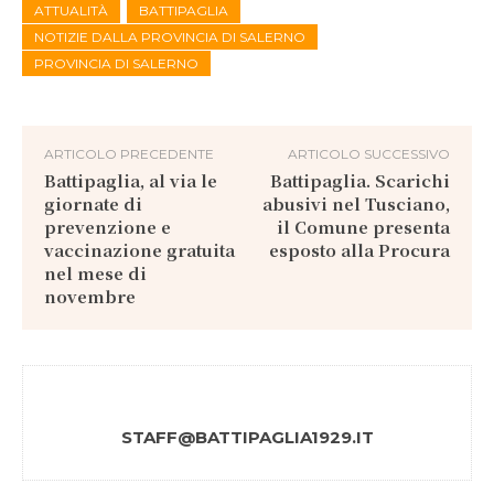
ATTUALITÀ
BATTIPAGLIA
NOTIZIE DALLA PROVINCIA DI SALERNO
PROVINCIA DI SALERNO
ARTICOLO PRECEDENTE
ARTICOLO SUCCESSIVO
Battipaglia, al via le
Battipaglia. Scarichi
giornate di
abusivi nel Tusciano,
prevenzione e
il Comune presenta
vaccinazione gratuita
esposto alla Procura
nel mese di
novembre
STAFF@BATTIPAGLIA1929.IT