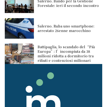
Salerno. Bando per la Gestione
Forestale: ieri il secondo incontro
Salerno. Ruba uno smartphone:
arrestato 26enne marocchino
Battipaglia, lo scandalo del “Più
Europa”: l’incompiuta da 38
milioni ridotta a dormitorio tra
rifiuti e contenziosi milionari