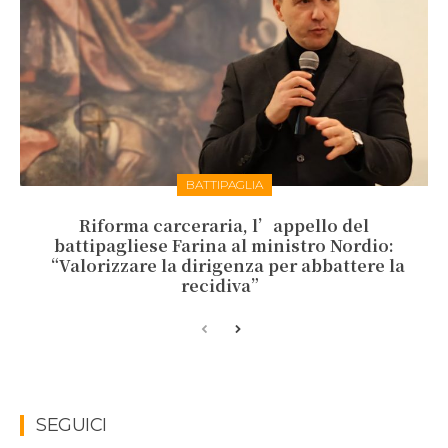
BATTIPAGLIA
Riforma carceraria, l’appello del
battipagliese Farina al ministro Nordio:
“Valorizzare la dirigenza per abbattere la
recidiva”
SEGUICI