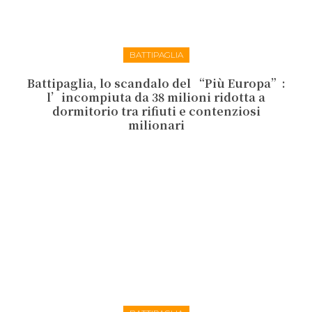
BATTIPAGLIA
Battipaglia, lo scandalo del “Più Europa”:
l’incompiuta da 38 milioni ridotta a
dormitorio tra rifiuti e contenziosi
milionari