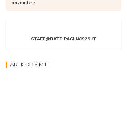
novembre
STAFF@BATTIPAGLIA1929.IT
ARTICOLI SIMILI