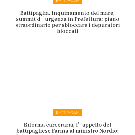
BATTIPAGLIA
Battipaglia. Inquinamento del mare,
summit d’urgenza in Prefettura: piano
straordinario per sbloccare i depuratori
bloccati
BATTIPAGLIA
Riforma carceraria, l’appello del
battipagliese Farina al ministro Nordio: