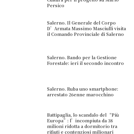
Persico
Salerno. Il Generale del Corpo
D’Armata Massimo Masciulli visita
il Comando Provinciale di Salerno
Salerno. Bando per la Gestione
Forestale: ieri il secondo incontro
Salerno. Ruba uno smartphone:
arrestato 26enne marocchino
Battipaglia, lo scandalo del “Più
Europa”: l’incompiuta da 38
milioni ridotta a dormitorio tra
rifiuti e contenziosi milionari