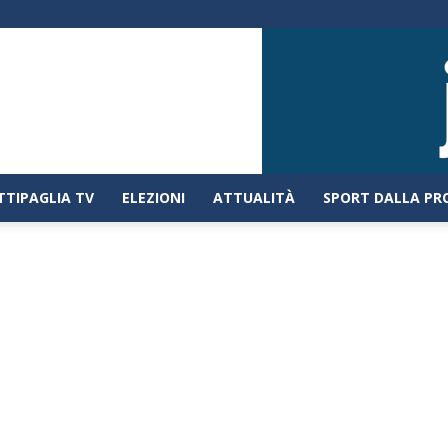
TTIPAGLIA TV
ELEZIONI
ATTUALITÀ
SPORT DALLA PR