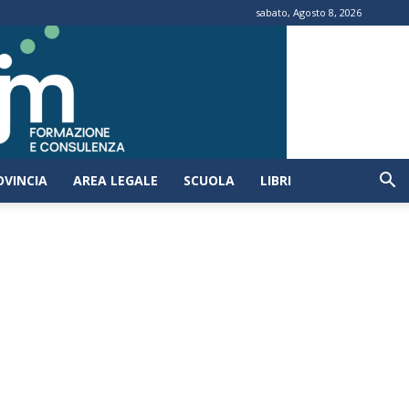
sabato, Agosto 8, 2026
OVINCIA
AREA LEGALE
SCUOLA
LIBRI