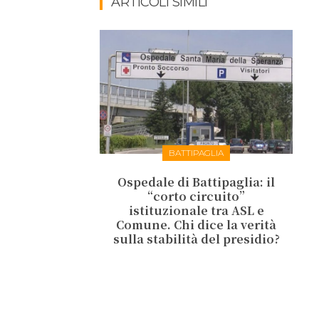
ARTICOLI SIMILI
BATTIPAGLIA
Ospedale di Battipaglia: il
“corto circuito”
istituzionale tra ASL e
Comune. Chi dice la verità
sulla stabilità del presidio?