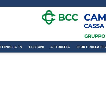
TTIPAGLIA TV
ELEZIONI
ATTUALITÀ
SPORT DALLA PR