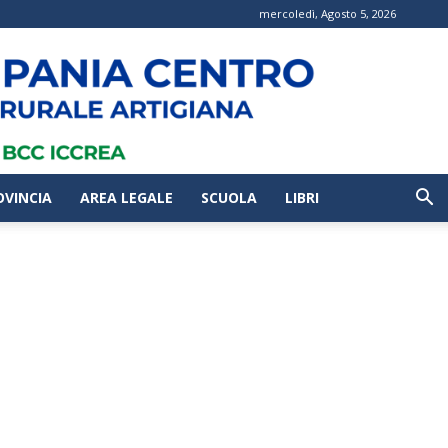
mercoledì, Agosto 5, 2026
OVINCIA
AREA LEGALE
SCUOLA
LIBRI