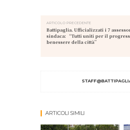
ARTICOLO PRECEDENTE
Battipaglia. Ufficializzati i 7 assessor
sindaca: “Tutti uniti per il progress
benessere della città”
STAFF@BATTIPAGLIA
ARTICOLI SIMILI