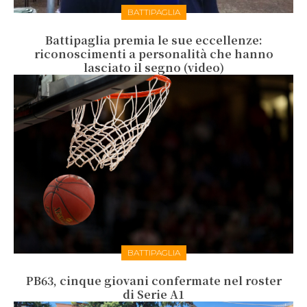
BATTIPAGLIA
Battipaglia premia le sue eccellenze:
riconoscimenti a personalità che hanno
lasciato il segno (video)
BATTIPAGLIA
PB63, cinque giovani confermate nel roster
di Serie A1