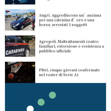
Angri. Aggrediscono un’anziana
per una catenina d’oro e una
borsa: arrestati 3 soggetti
Agropoli. Maltrattamenti contro
familiari, estorsione e resistenza a
pubblico ufficiale
PB63, cinque giovani confermate
nel roster di Serie A1