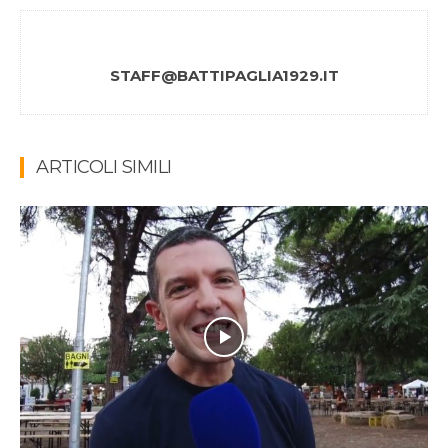
STAFF@BATTIPAGLIA1929.IT
ARTICOLI SIMILI