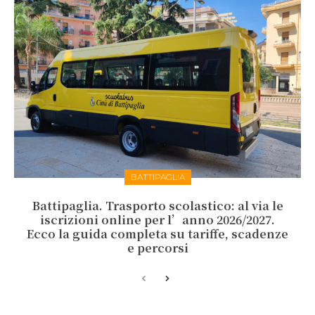
BATTIPAGLIA
Battipaglia. Trasporto scolastico: al via le
iscrizioni online per l’anno 2026/2027.
Ecco la guida completa su tariffe, scadenze
e percorsi