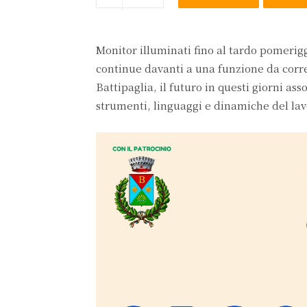
Monitor illuminati fino al tardo pomerigg
continue davanti a una funzione da correg
Battipaglia, il futuro in questi giorni 
strumenti, linguaggi e dinamiche del lav