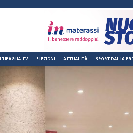
TTIPAGLIA TV
ELEZIONI
ATTUALITÀ
SPORT DALLA PR