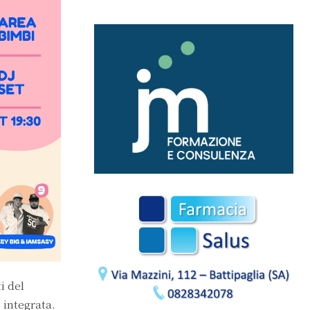
i del
 integrata.