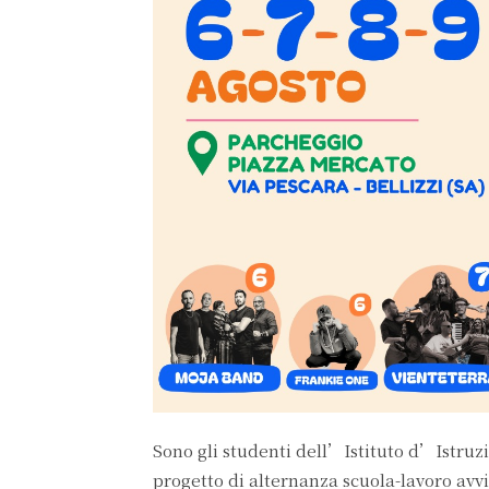
Sono gli studenti dell’Istituto d’Istru
progetto di alternanza scuola-lavoro avv