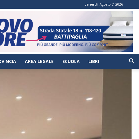
venerdì, Agosto 7, 2026
OVINCIA
AREA LEGALE
SCUOLA
LIBRI