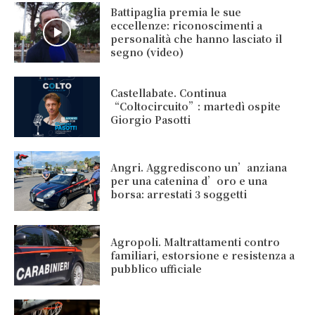
Battipaglia premia le sue
eccellenze: riconoscimenti a
personalità che hanno lasciato il
segno (video)
Castellabate. Continua
“Coltocircuito”: martedì ospite
Giorgio Pasotti
Angri. Aggrediscono un’anziana
per una catenina d’oro e una
borsa: arrestati 3 soggetti
Agropoli. Maltrattamenti contro
familiari, estorsione e resistenza a
pubblico ufficiale