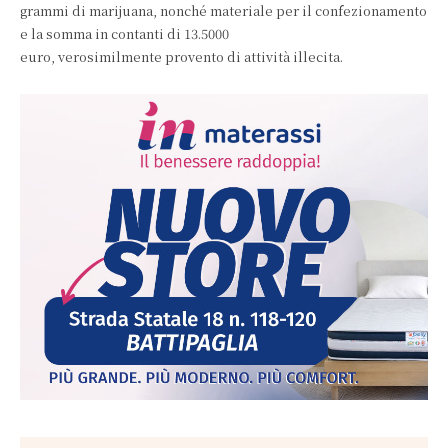
grammi di marijuana, nonché materiale per il confezionamento
e la somma in contanti di 13.5000
euro, verosimilmente provento di attività illecita.