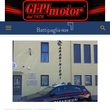
Home
NEWS DALLA PROVINCIA