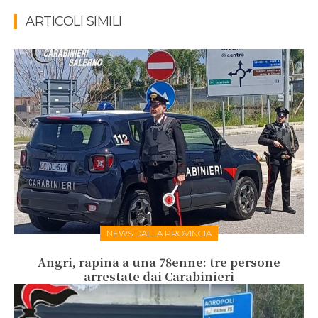
ARTICOLI SIMILI
NEWS DALLA PROVINCIA
Angri, rapina a una 78enne: tre persone
arrestate dai Carabinieri