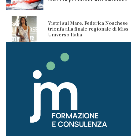
Vietri sul Mare. Federica Noschese
trionfa alla finale regionale di Miss
Universo Italia