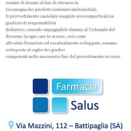
somme di denaro al fine di ottenere la
riconsegna dei predetti contenuti multimediali.
Il provvedimento cautelare eseguito non comporta alcun
giudizio di responsabilità
definitivo, essendo impugnabile dinanzi al Tribunale del
Riesame; in ogni caso le accuse, così come
allo stato formulate ed eventualmente sviluppate, saranno
sottoposte al vaglio dei giudici
competenti nelle successive fasi del procedimento in corso.