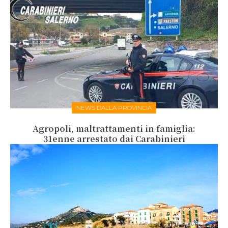
NEWS DALLA PROVINCIA
Agropoli, maltrattamenti in famiglia:
31enne arrestato dai Carabinieri