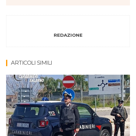
REDAZIONE
ARTICOLI SIMILI