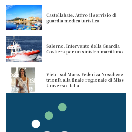
Castellabate. Attivo il servizio di
guardia medica turistica
Salerno. Intervento della Guardia
Costiera per un sinistro marittimo
Vietri sul Mare. Federica Noschese
trionfa alla finale regionale di Miss
Universo Italia