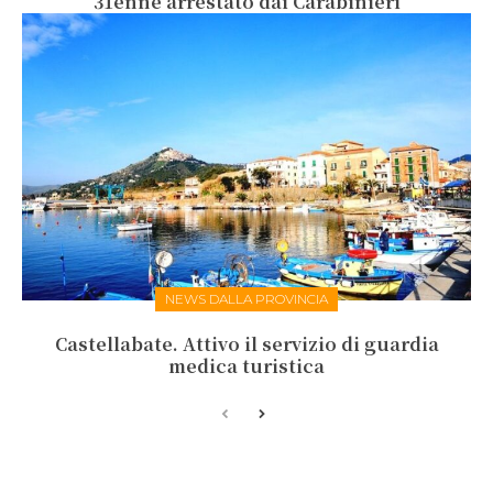
31enne arrestato dai Carabinieri
NEWS DALLA PROVINCIA
Castellabate. Attivo il servizio di guardia
medica turistica