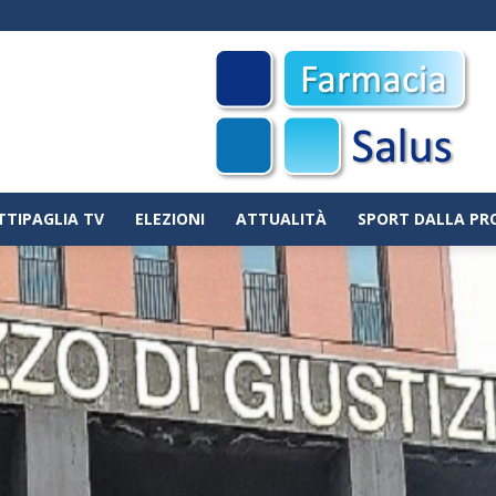
TTIPAGLIA TV
ELEZIONI
ATTUALITÀ
SPORT DALLA PR