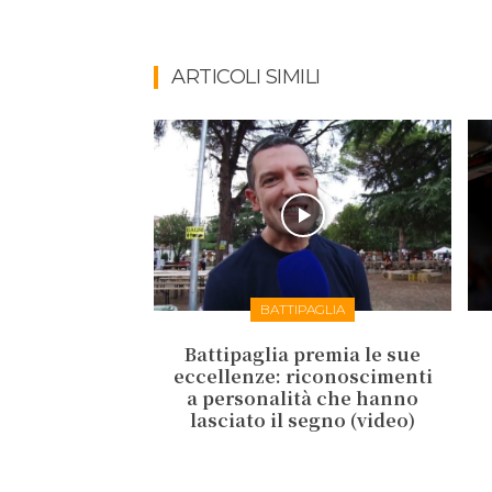
ARTICOLI SIMILI
BATTIPAGLIA
Battipaglia premia le sue
eccellenze: riconoscimenti
a personalità che hanno
lasciato il segno (video)