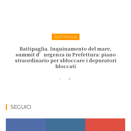
BATTIPAGLIA
Battipaglia. Inquinamento del mare,
summit d’urgenza in Prefettura: piano
straordinario per sbloccare i depuratori
bloccati
SEGUICI