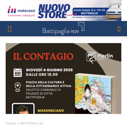
Home
BATTIPAGLIA