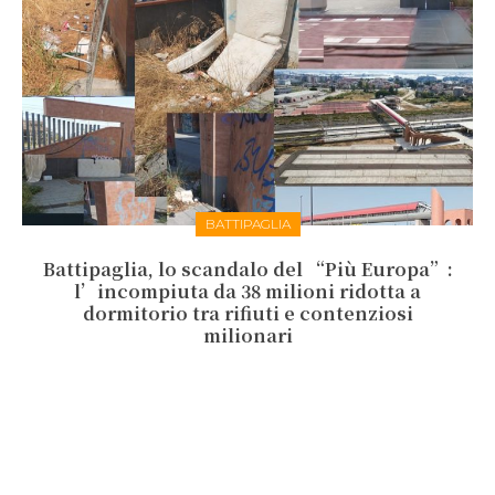
BATTIPAGLIA
Battipaglia, lo scandalo del “Più Europa”:
l’incompiuta da 38 milioni ridotta a
dormitorio tra rifiuti e contenziosi
milionari