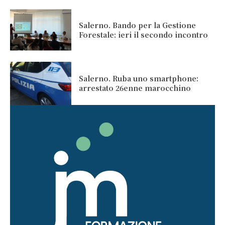
Salerno. Bando per la Gestione
Forestale: ieri il secondo incontro
Salerno. Ruba uno smartphone:
arrestato 26enne marocchino