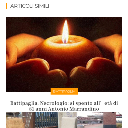
ARTICOLI SIMILI
BATTIPAGLIA
Battipaglia. Necrologio: si spento all’età di
81 anni Antonio Marrandino