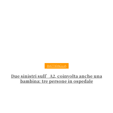
BATTIPAGLIA
Due sinistri sull’A2, coinvolta anche una
bambina: tre persone in ospedale