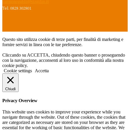
carminegaldi@virgilio.it
Tel. 0828 302801
Questo sito utilizza cookie di terze parti, per finalità di marketing e
fornire servizi in linea con le tue preferenze.
Cliccando su ACCETTA, chiudendo questo banner o proseguendo
con la navigazione, acconsenti al loro uso in conformità alla nostra
cookie policy.
Cookie settings
Accetta
Chiudi
Privacy Overview
This website uses cookies to improve your experience while you
navigate through the website. Out of these cookies, the cookies that
are categorized as necessary are stored on your browser as they are
essential for the working of basic functionalities of the website. We