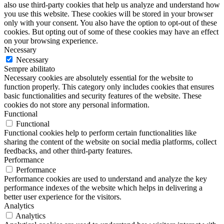
also use third-party cookies that help us analyze and understand how
you use this website. These cookies will be stored in your browser
only with your consent. You also have the option to opt-out of these
cookies. But opting out of some of these cookies may have an effect
on your browsing experience.
Necessary
Necessary
Sempre abilitato
Necessary cookies are absolutely essential for the website to
function properly. This category only includes cookies that ensures
basic functionalities and security features of the website. These
cookies do not store any personal information.
Functional
Functional
Functional cookies help to perform certain functionalities like
sharing the content of the website on social media platforms, collect
feedbacks, and other third-party features.
Performance
Performance
Performance cookies are used to understand and analyze the key
performance indexes of the website which helps in delivering a
better user experience for the visitors.
Analytics
Analytics