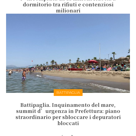
dormitorio tra rifiuti e contenziosi
milionari
BATTIPAGLIA
Battipaglia. Inquinamento del mare,
summit d’urgenza in Prefettura: piano
straordinario per sbloccare i depuratori
bloccati