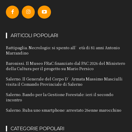
ARTICOLI POPOLARI
Battipaglia. Necrologio: si spento all’età di 81 anni Antonio
Marrandino
Baronissi. Il Museo FRaC finanziato dal PAC 2026 del Ministero
della Cultura per il progetto su Mario Persico
Salerno. Il Generale del Corpo D’Armata Massimo Masciulli
visita il Comando Provinciale di Salerno
Salerno. Bando per la Gestione Forestale: ieri il secondo
incontro
Salerno. Ruba uno smartphone: arrestato 26enne marocchino
CATEGORIE POPOLARI