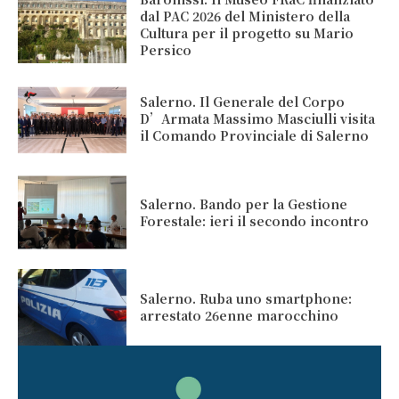
dal PAC 2026 del Ministero della
Cultura per il progetto su Mario
Persico
Salerno. Il Generale del Corpo
D’Armata Massimo Masciulli visita
il Comando Provinciale di Salerno
Salerno. Bando per la Gestione
Forestale: ieri il secondo incontro
Salerno. Ruba uno smartphone:
arrestato 26enne marocchino