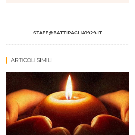
STAFF@BATTIPAGLIA1929.IT
ARTICOLI SIMILI