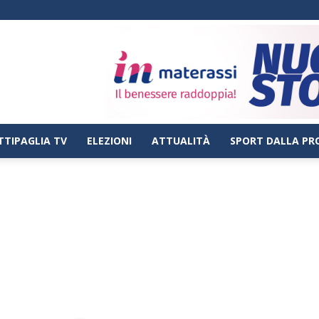
TTIPAGLIA TV
ELEZIONI
ATTUALITÀ
SPORT DALLA PR