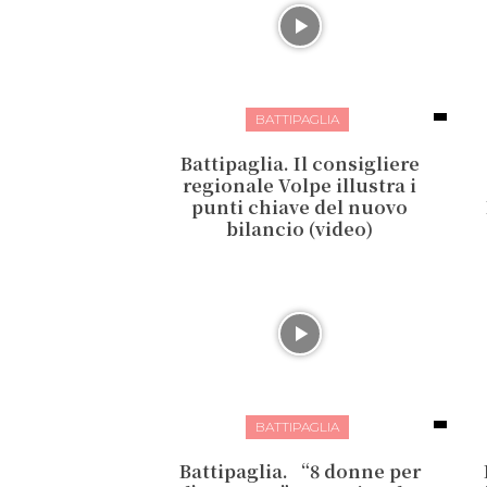
BATTIPAGLIA
Battipaglia. Il consigliere
regionale Volpe illustra i
punti chiave del nuovo
bilancio (video)
BATTIPAGLIA
Battipaglia. “8 donne per