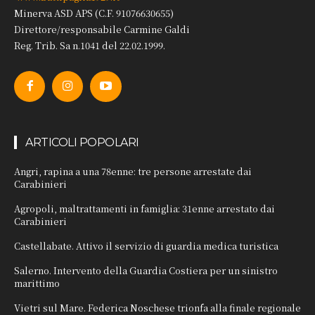
Minerva ASD APS (C.F. 91076630655)
Direttore/responsabile Carmine Galdi
Reg. Trib. Sa n.1041 del 22.02.1999.
ARTICOLI POPOLARI
Angri, rapina a una 78enne: tre persone arrestate dai
Carabinieri
Agropoli, maltrattamenti in famiglia: 31enne arrestato dai
Carabinieri
Castellabate. Attivo il servizio di guardia medica turistica
Salerno. Intervento della Guardia Costiera per un sinistro
marittimo
Vietri sul Mare. Federica Noschese trionfa alla finale regionale