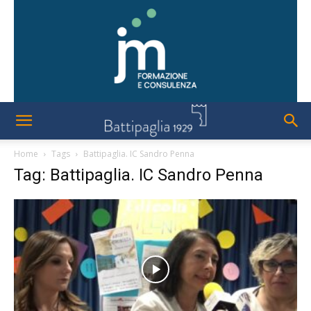
Home
Tags
Battipaglia. IC Sandro Penna
Tag: Battipaglia. IC Sandro Penna