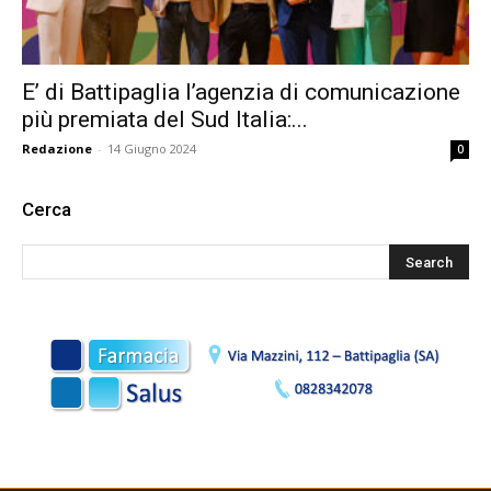
E’ di Battipaglia l’agenzia di comunicazione
più premiata del Sud Italia:...
Redazione
-
14 Giugno 2024
0
Cerca