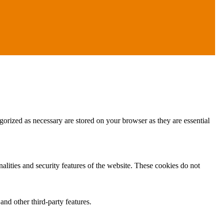
gorized as necessary are stored on your browser as they are essential
nalities and security features of the website. These cookies do not
and other third-party features.