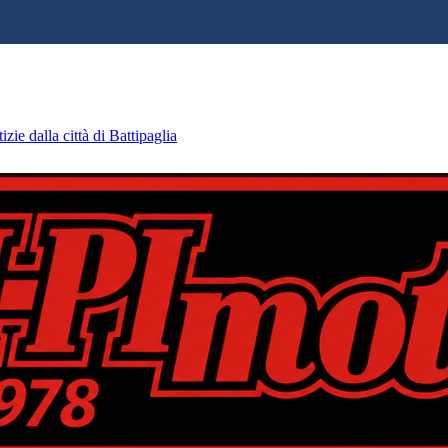
zie dalla città di Battipaglia