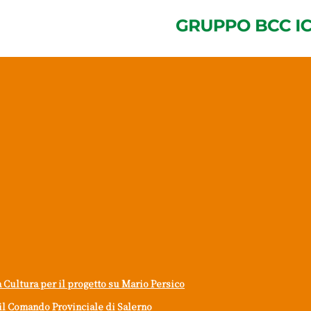
a Cultura per il progetto su Mario Persico
il Comando Provinciale di Salerno