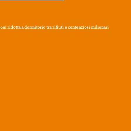
i ridotta a dormitorio tra rifiuti e contenziosi milionari