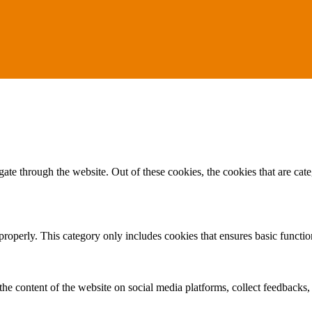
te through the website. Out of these cookies, the cookies that are cate
properly. This category only includes cookies that ensures basic functio
the content of the website on social media platforms, collect feedbacks, 