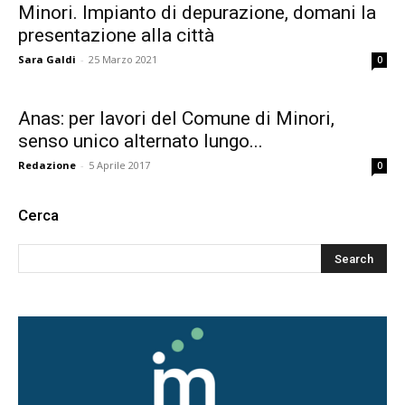
Minori. Impianto di depurazione, domani la
presentazione alla città
Sara Galdi
-
25 Marzo 2021
0
Anas: per lavori del Comune di Minori,
senso unico alternato lungo...
Redazione
-
5 Aprile 2017
0
Cerca