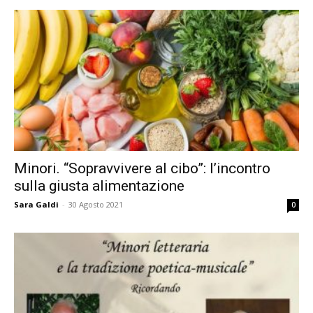
Minori. “Sopravvivere al cibo”: l’incontro
sulla giusta alimentazione
Sara Galdi
-
30 Agosto 2021
0