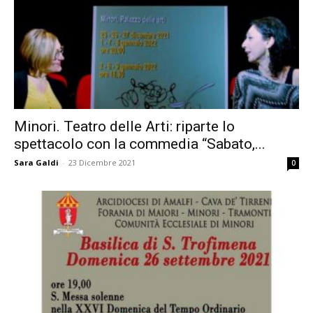
Minori. Teatro delle Arti: riparte lo
spettacolo con la commedia “Sabato,...
Sara Galdi
-
23 Dicembre 2021
0