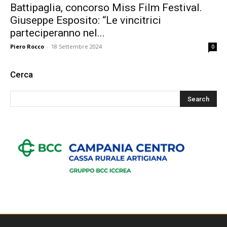
Battipaglia, concorso Miss Film Festival.
Giuseppe Esposito: “Le vincitrici
parteciperanno nel...
Piero Rocco
-
18 Settembre 2024
0
Cerca