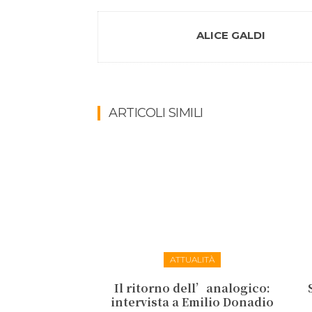
ALICE GALDI
ARTICOLI SIMILI
ATTUALITÀ
Il ritorno dell’analogico:
intervista a Emilio Donadio