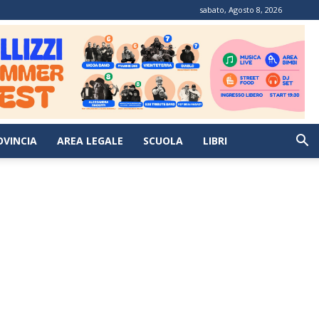
sabato, Agosto 8, 2026
OVINCIA
AREA LEGALE
SCUOLA
LIBRI