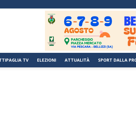
TTIPAGLIA TV
ELEZIONI
ATTUALITÀ
SPORT DALLA PR