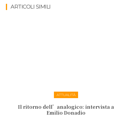
ARTICOLI SIMILI
ATTUALITÀ
Il ritorno dell’analogico: intervista a
Emilio Donadio