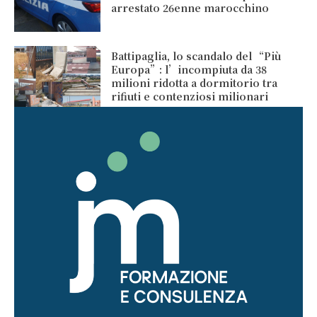
arrestato 26enne marocchino
Battipaglia, lo scandalo del “Più
Europa”: l’incompiuta da 38
milioni ridotta a dormitorio tra
rifiuti e contenziosi milionari