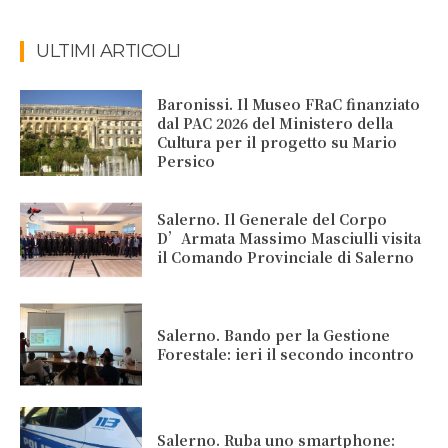
ULTIMI ARTICOLI
Baronissi. Il Museo FRaC finanziato
dal PAC 2026 del Ministero della
Cultura per il progetto su Mario
Persico
Salerno. Il Generale del Corpo
D’Armata Massimo Masciulli visita
il Comando Provinciale di Salerno
Salerno. Bando per la Gestione
Forestale: ieri il secondo incontro
Salerno. Ruba uno smartphone: