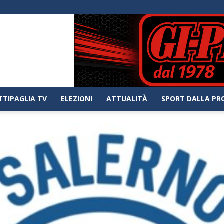
TTIPAGLIA TV
ELEZIONI
ATTUALITÀ
SPORT DALLA PR