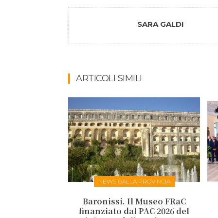
SARA GALDI
ARTICOLI SIMILI
NEWS DALLA PROVINCIA
Baronissi. Il Museo FRaC
finanziato dal PAC 2026 del