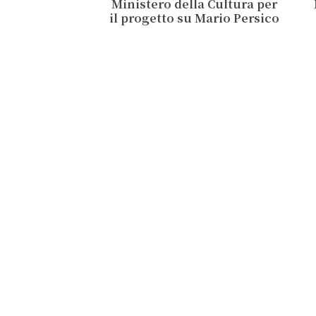
Ministero della Cultura per
il progetto su Mario Persico