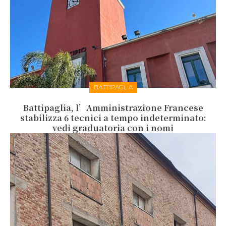
BATTIPAGLIA
Battipaglia, l’Amministrazione Francese
stabilizza 6 tecnici a tempo indeterminato:
vedi graduatoria con i nomi