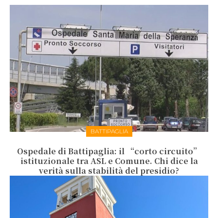
BATTIPAGLIA
Ospedale di Battipaglia: il “corto circuito”
istituzionale tra ASL e Comune. Chi dice la
verità sulla stabilità del presidio?