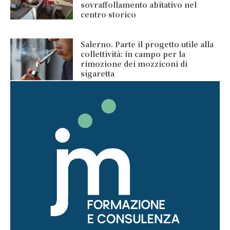
sovraffollamento abitativo nel
centro storico
Salerno. Parte il progetto utile alla
collettività: in campo per la
rimozione dei mozziconi di
sigaretta