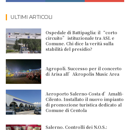
ULTIMI ARTICOLI
Ospedale di Battipaglia: il “corto
circuito” istituzionale tra ASL e
Comune. Chi dice la verità sulla
stabilità del presidio?
Agropoli. Successo per il concerto
di Arisa all’Akropolis Music Area
Aeroporto Salerno-Costa d’Amalfi-
Cilento. Installato il nuovo impianto
di promozione turistica dedicato al
Comune di Centola
Salerno. Controlli dei N.O.S.: