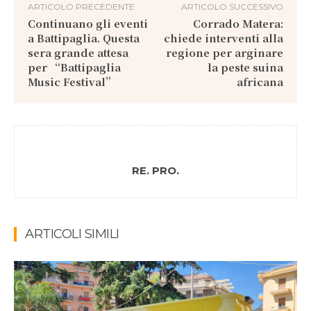
ARTICOLO PRECEDENTE
ARTICOLO SUCCESSIVO
Continuano gli eventi
Corrado Matera:
a Battipaglia. Questa
chiede interventi alla
sera grande attesa
regione per arginare
per “Battipaglia
la peste suina
Music Festival”
africana
RE. PRO.
ARTICOLI SIMILI