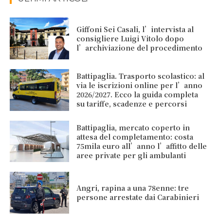
Giffoni Sei Casali, l’intervista al
consigliere Luigi Vitolo dopo
l’archiviazione del procedimento
Battipaglia. Trasporto scolastico: al
via le iscrizioni online per l’anno
2026/2027. Ecco la guida completa
su tariffe, scadenze e percorsi
Battipaglia, mercato coperto in
attesa del completamento: costa
75mila euro all’anno l’affitto delle
aree private per gli ambulanti
Angri, rapina a una 78enne: tre
persone arrestate dai Carabinieri