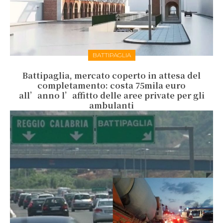
BATTIPAGLIA
Battipaglia, mercato coperto in attesa del
completamento: costa 75mila euro
all’anno l’affitto delle aree private per gli
ambulanti