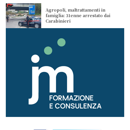
Agropoli, maltrattamenti in
famiglia: 31enne arrestato dai
Carabinieri