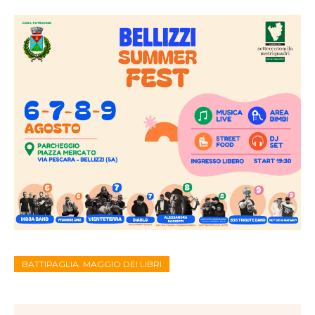
BATTIPAGLIA. MAGGIO DEI LIBRI