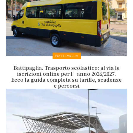
BATTIPAGLIA
Battipaglia. Trasporto scolastico: al via le
iscrizioni online per l’anno 2026/2027.
Ecco la guida completa su tariffe, scadenze
e percorsi