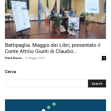
Battipaglia. Maggio dei Libri, presentato il
Conte Attilio Giunti di Claudio...
Piero Rocco
-
12 Maggio 2023
0
Cerca