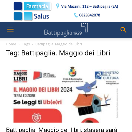
Home
Tags
Battipaglia. Maggio dei Libri
Tag: Battipaglia. Maggio dei Libri
Battipaglia. Maggio dei libri, stasera sarà