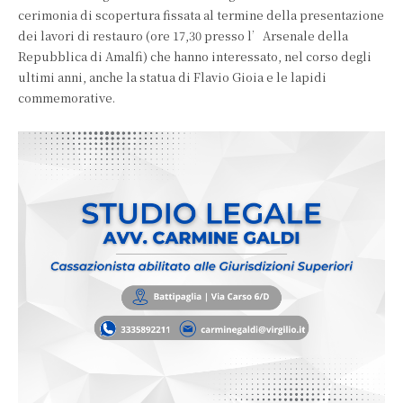
cerimonia di scopertura fissata al termine della presentazione
dei lavori di restauro (ore 17,30 presso l’Arsenale della
Repubblica di Amalfi) che hanno interessato, nel corso degli
ultimi anni, anche la statua di Flavio Gioia e le lapidi
commemorative.