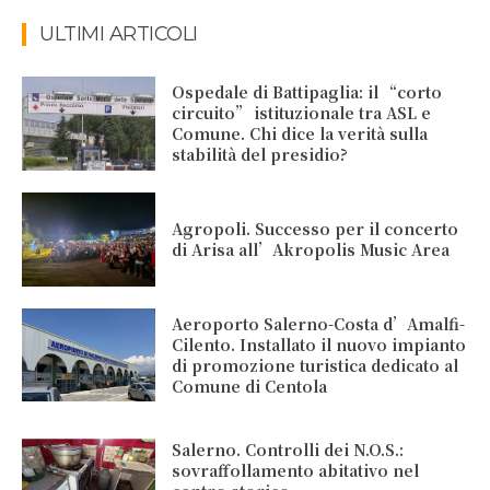
ULTIMI ARTICOLI
Ospedale di Battipaglia: il “corto
circuito” istituzionale tra ASL e
Comune. Chi dice la verità sulla
stabilità del presidio?
Agropoli. Successo per il concerto
di Arisa all’Akropolis Music Area
Aeroporto Salerno-Costa d’Amalfi-
Cilento. Installato il nuovo impianto
di promozione turistica dedicato al
Comune di Centola
Salerno. Controlli dei N.O.S.:
sovraffollamento abitativo nel