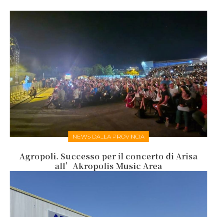
NEWS DALLA PROVINCIA
Agropoli. Successo per il concerto di Arisa
all’Akropolis Music Area