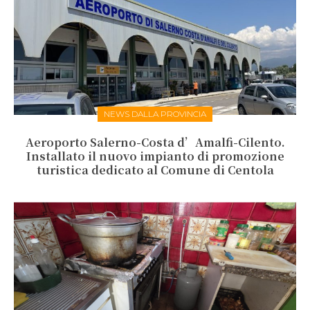
NEWS DALLA PROVINCIA
Aeroporto Salerno-Costa d’Amalfi-Cilento.
Installato il nuovo impianto di promozione
turistica dedicato al Comune di Centola