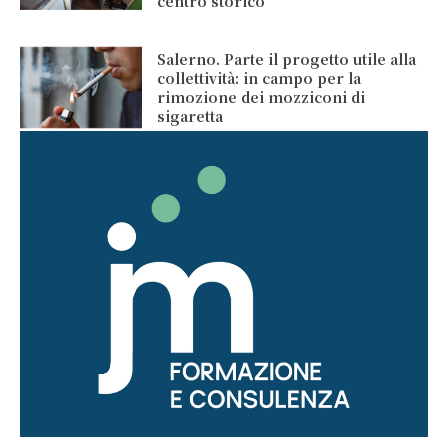
centro storico
Salerno. Parte il progetto utile alla
collettività: in campo per la
rimozione dei mozziconi di
sigaretta