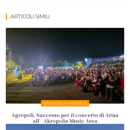
ARTICOLI SIMILI
NEWS DALLA PROVINCIA
Agropoli. Successo per il concerto di Arisa
all’Akropolis Music Area