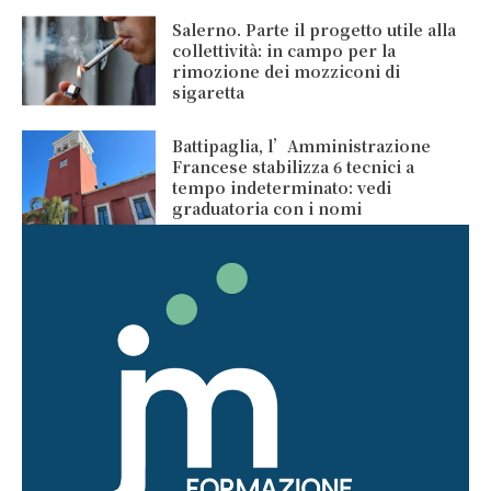
Salerno. Parte il progetto utile alla
collettività: in campo per la
rimozione dei mozziconi di
sigaretta
Battipaglia, l’Amministrazione
Francese stabilizza 6 tecnici a
tempo indeterminato: vedi
graduatoria con i nomi