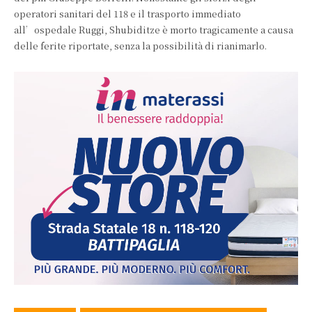
operatori sanitari del 118 e il trasporto immediato
all’ospedale Ruggi, Shubiditze è morto tragicamente a causa
delle ferite riportate, senza la possibilità di rianimarlo.