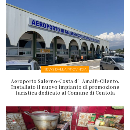
NEWS DALLA PROVINCIA
Aeroporto Salerno-Costa d’Amalfi-Cilento.
Installato il nuovo impianto di promozione
turistica dedicato al Comune di Centola