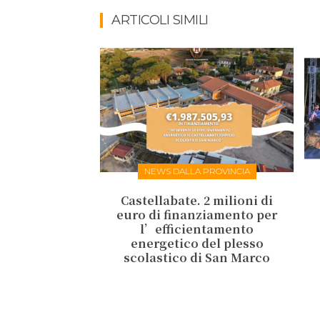
ARTICOLI SIMILI
NEWS DALLA PROVINCIA
Castellabate. 2 milioni di
euro di finanziamento per
l’efficientamento
energetico del plesso
scolastico di San Marco