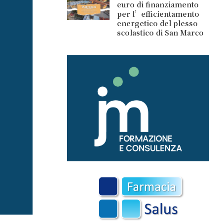
euro di finanziamento
per l’efficientamento
energetico del plesso
scolastico di San Marco