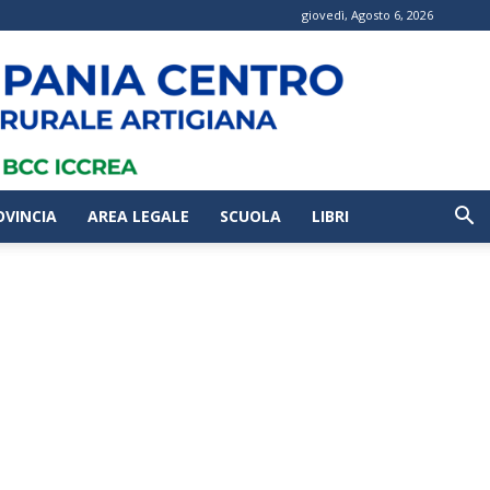
giovedì, Agosto 6, 2026
OVINCIA
AREA LEGALE
SCUOLA
LIBRI