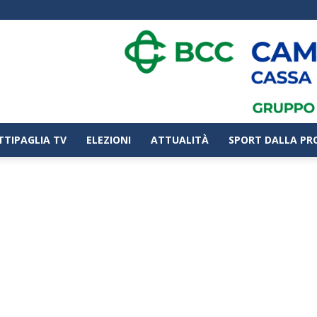
TTIPAGLIA TV
ELEZIONI
ATTUALITÀ
SPORT DALLA PR