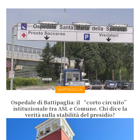
BATTIPAGLIA
Ospedale di Battipaglia: il “corto circuito”
istituzionale tra ASL e Comune. Chi dice la
verità sulla stabilità del presidio?