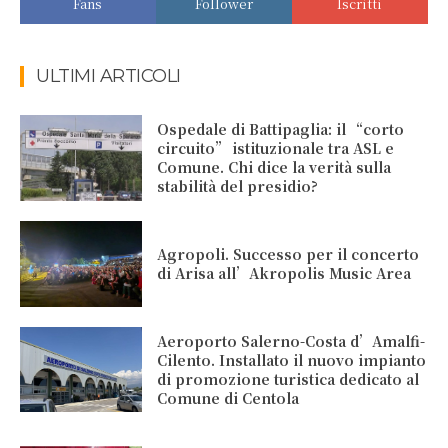
Fans
Follower
Iscritti
ULTIMI ARTICOLI
Ospedale di Battipaglia: il “corto
circuito” istituzionale tra ASL e
Comune. Chi dice la verità sulla
stabilità del presidio?
Agropoli. Successo per il concerto
di Arisa all’Akropolis Music Area
Aeroporto Salerno-Costa d’Amalfi-
Cilento. Installato il nuovo impianto
di promozione turistica dedicato al
Comune di Centola