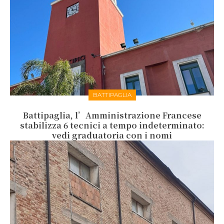
BATTIPAGLIA
Battipaglia, l’Amministrazione Francese
stabilizza 6 tecnici a tempo indeterminato:
vedi graduatoria con i nomi