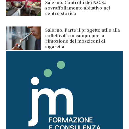
Salerno. Controlli dei N.O.S.:
sovraffollamento abitativo nel
centro storico
Salerno. Parte il progetto utile alla
collettività: in campo per la
rimozione dei mozziconi di
sigaretta