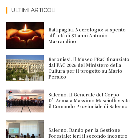
ULTIMI ARTICOLI
Battipaglia. Necrologio: si spento
all’età di 81 anni Antonio
Marrandino
Baronissi. Il Museo FRaC finanziato
dal PAC 2026 del Ministero della
Cultura per il progetto su Mario
Persico
Salerno. Il Generale del Corpo
D’Armata Massimo Masciulli visita
il Comando Provinciale di Salerno
Salerno. Bando per la Gestione
Forestale: ieri il secondo incontro