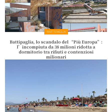
BATTIPAGLIA
Battipaglia, lo scandalo del “Più Europa”:
l’incompiuta da 38 milioni ridotta a
dormitorio tra rifiuti e contenziosi
milionari