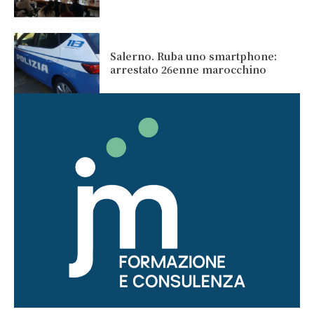
Salerno. Ruba uno smartphone:
arrestato 26enne marocchino