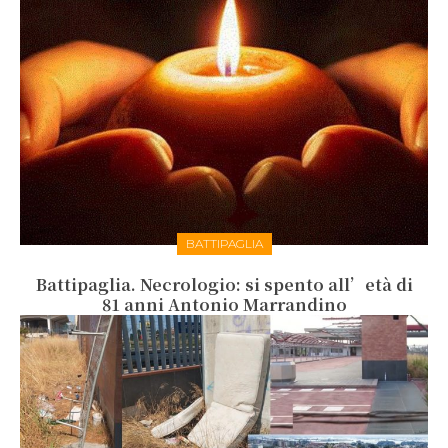
BATTIPAGLIA
Battipaglia. Necrologio: si spento all’età di
81 anni Antonio Marrandino