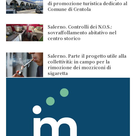
di promozione turistica dedicato al
Comune di Centola
Salerno. Controlli dei N.O.S.:
sovraffollamento abitativo nel
centro storico
Salerno. Parte il progetto utile alla
collettività: in campo per la
rimozione dei mozziconi di
sigaretta