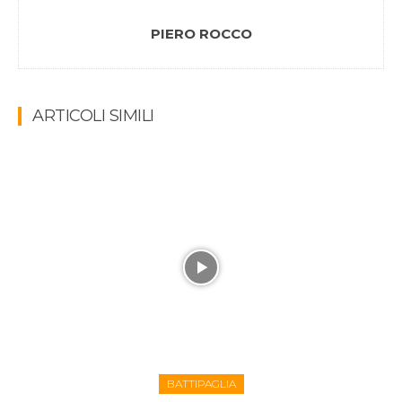
PIERO ROCCO
ARTICOLI SIMILI
BATTIPAGLIA