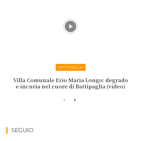
BATTIPAGLIA
Villa Comunale Ezio Maria Longo: degrado
e incuria nel cuore di Battipaglia (video)
SEGUICI