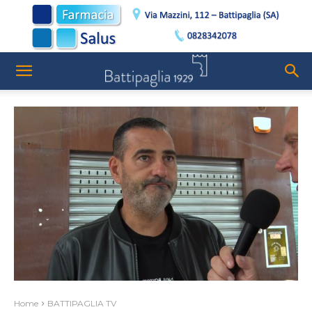
Home
BATTIPAGLIA TV