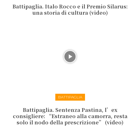
Battipaglia. Italo Rocco e il Premio Silarus:
una storia di cultura (video)
BATTIPAGLIA
Battipaglia. Sentenza Pastina, l’ex
consigliere: “Estraneo alla camorra, resta
solo il nodo della prescrizione” (video)