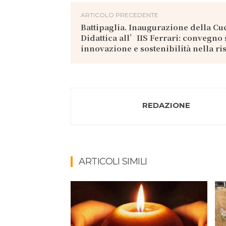
ARTICOLO PRECEDENTE
Battipaglia. Inaugurazione della Cu
Didattica all’IIS Ferrari: convegno 
innovazione e sostenibilità nella ri
REDAZIONE
ARTICOLI SIMILI