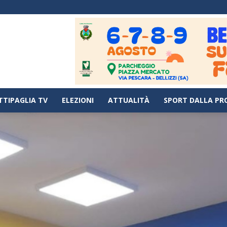
TTIPAGLIA TV
ELEZIONI
ATTUALITÀ
SPORT DALLA PR