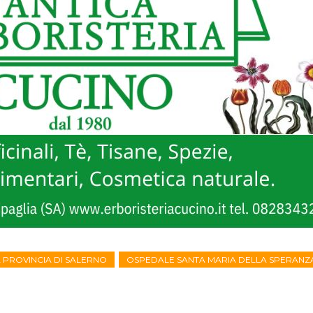
A PROVINCIA DI SALERNO
OSPEDALE SANTA MARIA DELLA SPERANZ