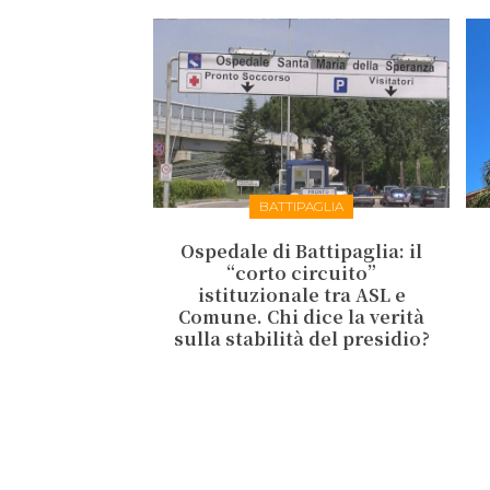
BATTIPAGLIA
Ospedale di Battipaglia: il
“corto circuito”
istituzionale tra ASL e
Comune. Chi dice la verità
sulla stabilità del presidio?