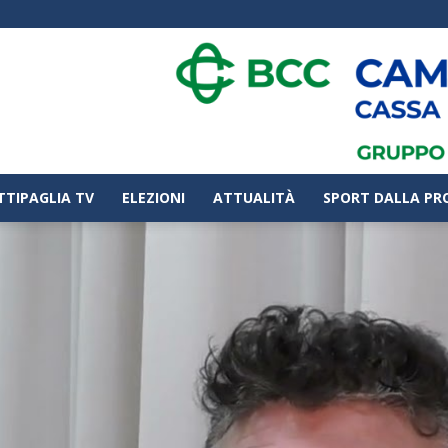
TTIPAGLIA TV
ELEZIONI
ATTUALITÀ
SPORT DALLA PR