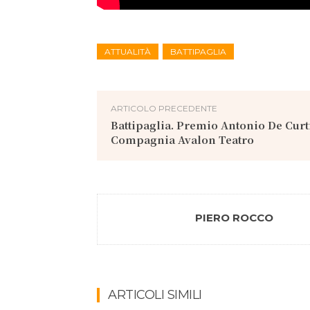
ATTUALITÀ
BATTIPAGLIA
ARTICOLO PRECEDENTE
Battipaglia. Premio Antonio De Curti
Compagnia Avalon Teatro
PIERO ROCCO
ARTICOLI SIMILI