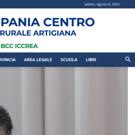
sabato, Agosto 8, 2026
OVINCIA
AREA LEGALE
SCUOLA
LIBRI