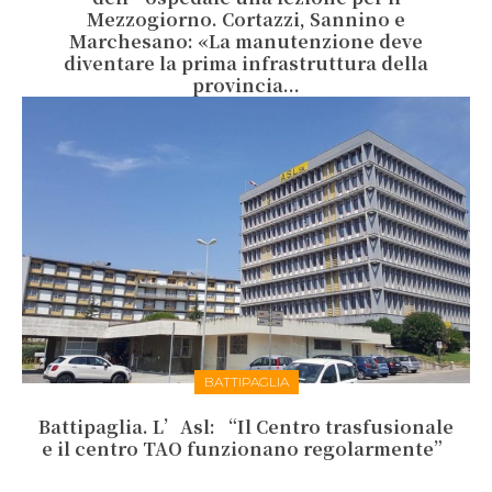
Mezzogiorno. Cortazzi, Sannino e
Marchesano: «La manutenzione deve
diventare la prima infrastruttura della
provincia...
BATTIPAGLIA
Battipaglia. L’Asl: “Il Centro trasfusionale
e il centro TAO funzionano regolarmente”