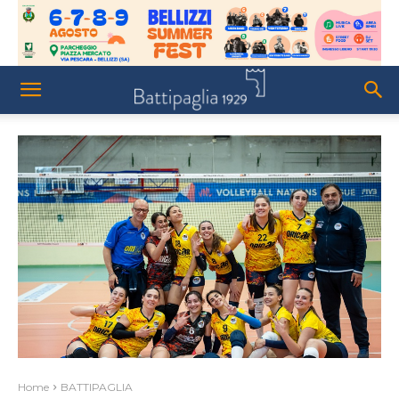
Home
BATTIPAGLIA