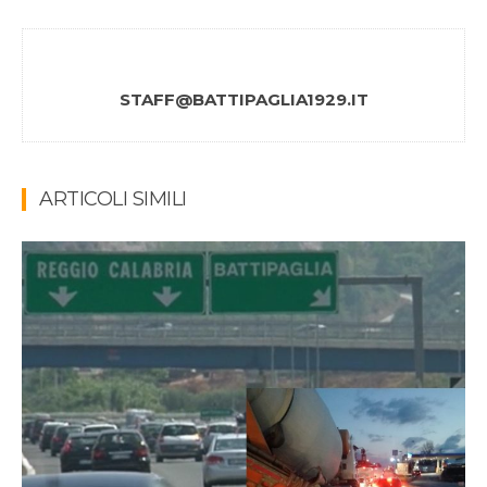
STAFF@BATTIPAGLIA1929.IT
ARTICOLI SIMILI