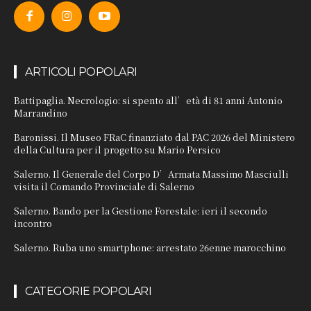
ARTICOLI POPOLARI
Battipaglia. Necrologio: si spento all’età di 81 anni Antonio
Marrandino
Baronissi. Il Museo FRaC finanziato dal PAC 2026 del Ministero
della Cultura per il progetto su Mario Persico
Salerno. Il Generale del Corpo D’Armata Massimo Masciulli
visita il Comando Provinciale di Salerno
Salerno. Bando per la Gestione Forestale: ieri il secondo
incontro
Salerno. Ruba uno smartphone: arrestato 26enne marocchino
CATEGORIE POPOLARI