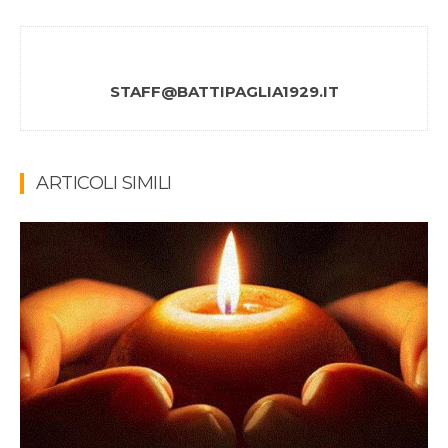
STAFF@BATTIPAGLIA1929.IT
ARTICOLI SIMILI