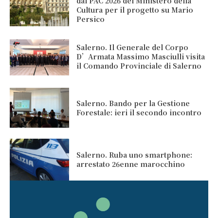
dal PAC 2026 del Ministero della
Cultura per il progetto su Mario
Persico
Salerno. Il Generale del Corpo
D’Armata Massimo Masciulli visita
il Comando Provinciale di Salerno
Salerno. Bando per la Gestione
Forestale: ieri il secondo incontro
Salerno. Ruba uno smartphone:
arrestato 26enne marocchino