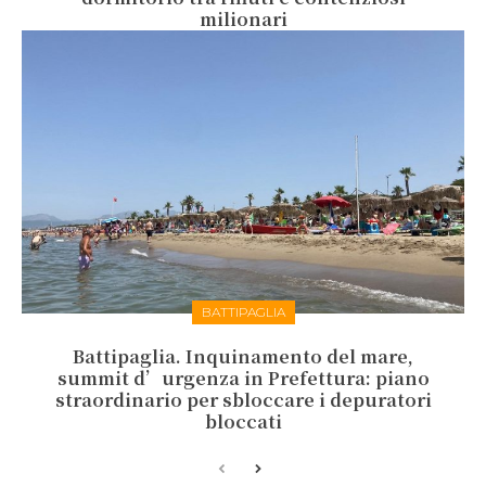
milionari
BATTIPAGLIA
Battipaglia. Inquinamento del mare,
summit d’urgenza in Prefettura: piano
straordinario per sbloccare i depuratori
bloccati