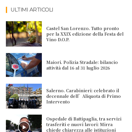
ULTIMI ARTICOLI
Castel San Lorenzo. Tutto pronto
per la XXIX edizione della Festa del
Vino D.O.P.
Maiori. Polizia Stradale: bilancio
attività dal 16 al 31 luglio 2026
Salerno. Carabinieri: celebrato il
decennale dell’Aliquota di Primo
Intervento
Ospedale di Battipaglia, tra servizi
trasferiti e nuovi lavori: Mirra
chiede chiarezza alle istituzioni