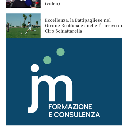
(video)
Eccellenza, la Battipagliese nel
Girone B: ufficiale anche l’arrivo di
Ciro Schiattarella