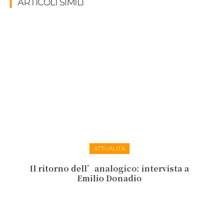
ARTICOLI SIMILI
ATTUALITÀ
Il ritorno dell’analogico: intervista a
Emilio Donadio