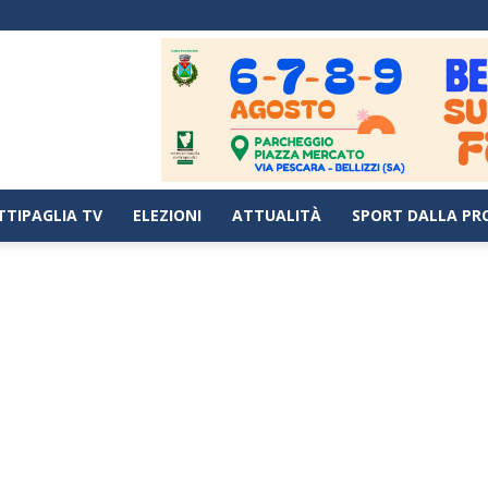
TTIPAGLIA TV
ELEZIONI
ATTUALITÀ
SPORT DALLA PR