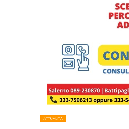
ATTUALITÀ