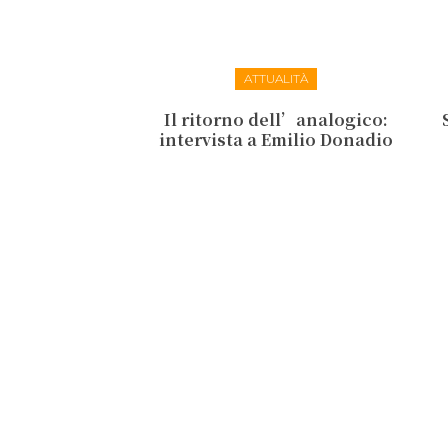
ATTUALITÀ
Il ritorno dell’analogico:
intervista a Emilio Donadio