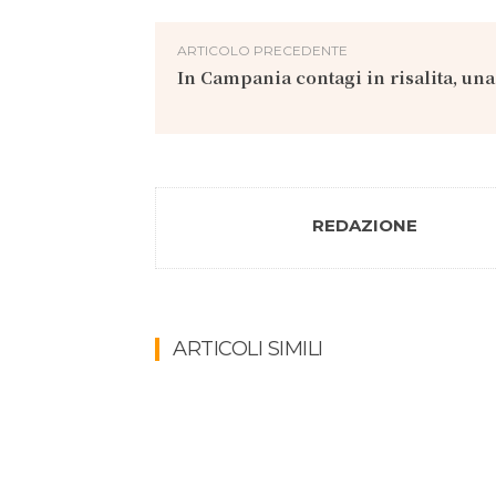
ARTICOLO PRECEDENTE
In Campania contagi in risalita, una
REDAZIONE
ARTICOLI SIMILI