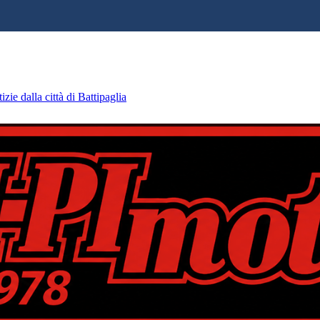
zie dalla città di Battipaglia